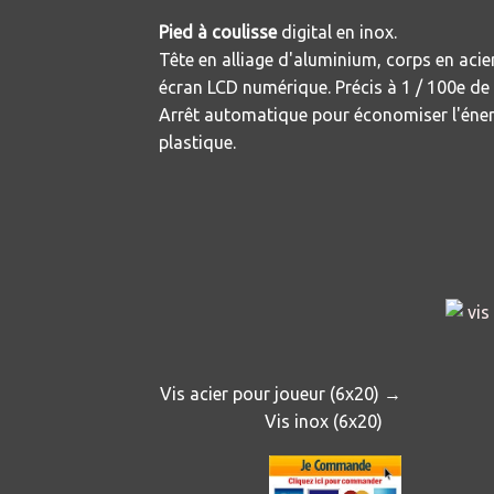
Pied à coulisse
digital en inox.
Tête en alliage d'aluminium, corps en aci
écran LCD numérique. Précis à
1 / 100e de
Arrêt automatique pour économiser l'éne
plastique.
Vis acier pour joueur (6x20) →
Vis inox (6x20)