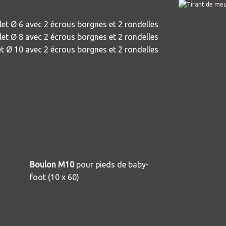
et Ø 6 avec 2 écrous borgnes et 2 rondelles
et Ø 8 avec 2 écrous borgnes et 2 rondelles
t Ø 10 avec 2 écrous borgnes et 2 rondelles
Boulon M10
pour pieds de baby-
foot (10 x 60)