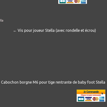
← Vis pour joueur Stella
(avec rondelle et écrou
)
Cabochon borgne M6 pour tige rentrante de baby foot Stella