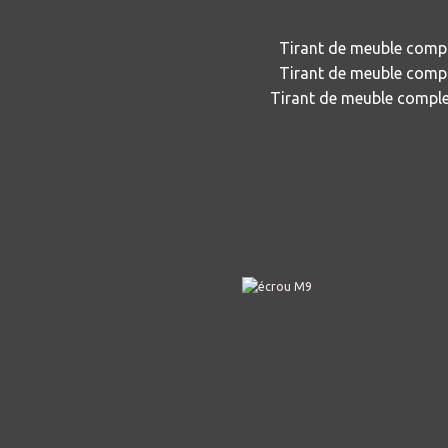
Tirant de meuble compl
Tirant de meuble compl
Tirant de meuble comple