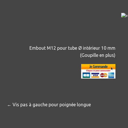
Embout M12 pour tube Ø intérieur 10 mm
(Goupille en plus)
← Vis pas à gauche pour poignée longue