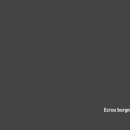
Ecrou borg