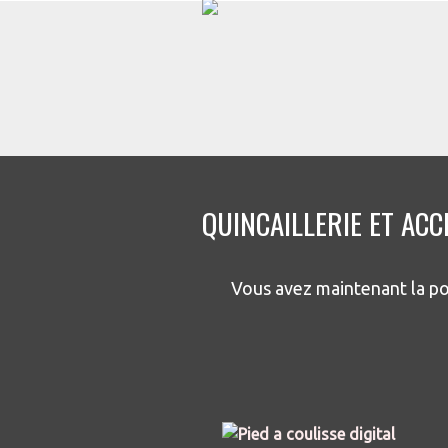
QUINCAILLERIE ET AC
Vous avez maintenant la po