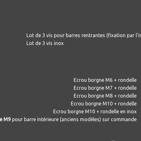
Lot de 3 vis pour barres rentrantes (fixation par l'i
Lot de 3 vis inox
Ecrou borgne M6 + rondelle
Ecrou borgne M7 + rondelle
Ecrou borgne M8 + rondelle
Ecrou borgne M10 + rondelle
Ecrou borgne M10 + rondelle en inox
ne M9
pour barre intérieure (anciens modèles) sur commande