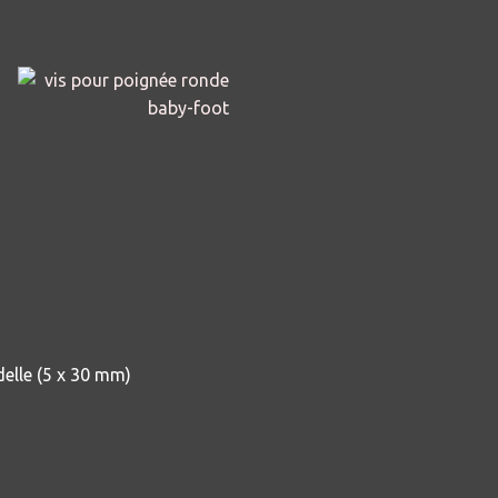
elle (5 x 30 mm)