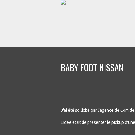
BABY FOOT NISSAN
J'ai été sollicité par l'agence de Com d
L'idée était de présenter le pickup d'une