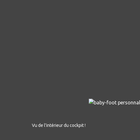
Vu de l'intérieur du cockpit !