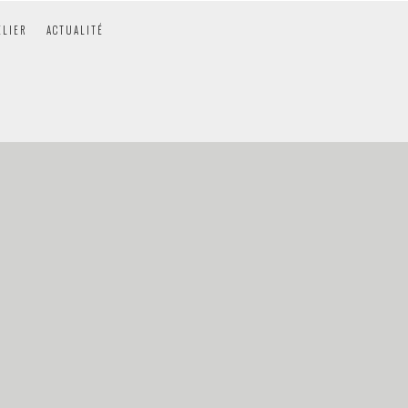
ELIER
ACTUALITÉ