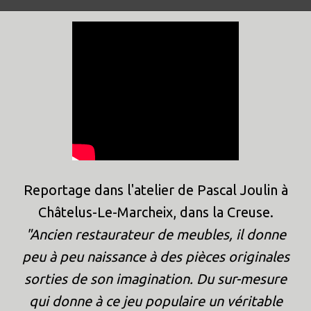
Reportage dans l'atelier de Pascal Joulin à
Châtelus-Le-Marcheix, dans la Creuse.
"Ancien restaurateur de meubles, il donne
peu à peu naissance à des pièces originales
sorties de son imagination. Du sur-mesure
qui donne à ce jeu populaire un véritable