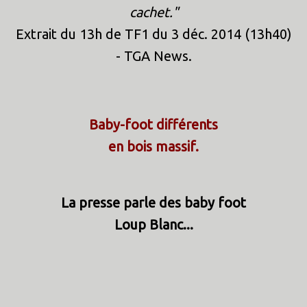
cachet."
Extrait du 13h de TF1 du 3 déc. 2014 (13h40)
- TGA News.
Baby-foot différents
en bois massif.
La presse parle des baby foot
Loup Blanc...